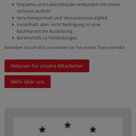
Empathie und Lebensfreude verbunden mit einem
sicheren Auftritt
Verschwiegenheit und Vertrauenswürdigkeit
Vorteilhaft, aber nicht Bedingung ist eine
kaufmännische Ausbildung
Bereitschaft zu Fortbildungen
Bewerben Sie sich jetzt und werden Sie Teil unseres Teams bei K&S!
Aktionen für unsere Mitarbeiter
Mehr über uns