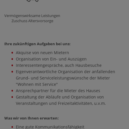
Vermögenswirksame Leistungen
Zuschuss Altersvorsorge
Ihre zukünftigen Aufgaben bei uns:
Akquise von neuen Mietern
Organisation von Ein- und Auszügen
Interessentengespräche, auch Hausbesuche
Eigenverantwortliche Organisation der anfallenden
Grund- und Serviceleistungswünsche der Mieter
"Wohnen mit Service"
Ansprechpartner für die Mieter des Hauses
Gestaltung der Abläufe und Organisation von
Veranstaltungen und Freizeitaktivitäten, u.v.m.
Was wir von Ihnen erwarten:
Eine gute Kommunikationsfähigkeit