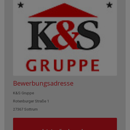
Bewerbungsadresse
K&S Gruppe
Rotenburger Straße 1
27367 Sottrum