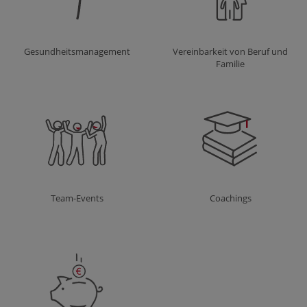
Gesundheitsmanagement
Vereinbarkeit von Beruf und
Familie
Team-Events
Coachings