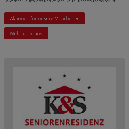
Bewerben Sie sich jetzt und werden Sie Teil unseres Teams bei K&S!
Aktionen für unsere Mitarbeiter
Mehr über uns