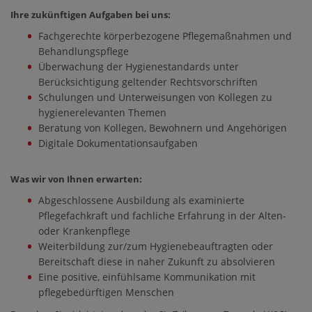
Ihre zukünftigen Aufgaben bei uns:
Fachgerechte körperbezogene Pflegemaßnahmen und
Behandlungspflege
Überwachung der Hygienestandards unter
Berücksichtigung geltender Rechtsvorschriften
Schulungen und Unterweisungen von Kollegen zu
hygienerelevanten Themen
Beratung von Kollegen, Bewohnern und Angehörigen
Digitale Dokumentationsaufgaben
Was wir von Ihnen erwarten:
Abgeschlossene Ausbildung als examinierte
Pflegefachkraft und fachliche Erfahrung in der Alten-
oder Krankenpflege
Weiterbildung zur/zum Hygienebeauftragten oder
Bereitschaft diese in naher Zukunft zu absolvieren
Eine positive, einfühlsame Kommunikation mit
pflegebedürftigen Menschen