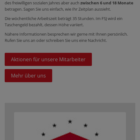
des freiwilligen sozialen Jahres aber auch
zwischen
6 und 18 Monate
betragen. Sagen Sie uns einfach, wie Ihr Zeitplan aussieht.
Die wöchentliche Arbeitszeit beträgt 35 Stunden. Im FSJ wird ein
Taschengeld bezahlt, dessen Höhe variiert.
Nähere Informationen besprechen wir gerne mit Ihnen persönlich.
Rufen Sie uns an oder schreiben Sie uns eine Nachricht.
Aktionen für unsere Mitarbeiter
Mehr über uns