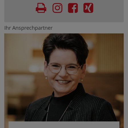
Ihr Ansprechpartner