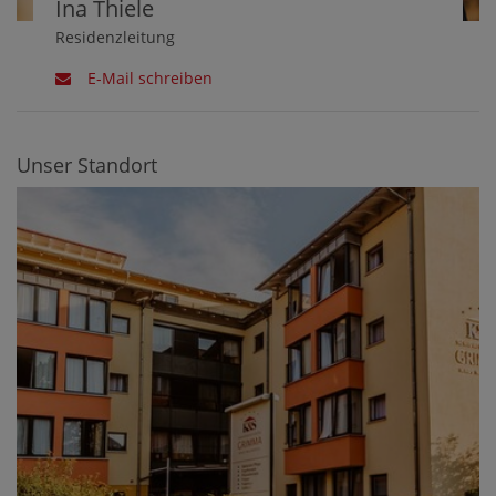
Ina Thiele
Residenzleitung
E-Mail schreiben
Unser Standort