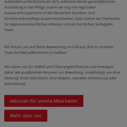
Außerdem unterstützen wir dich, während deiner generalistischen
Ausbildung in der Pflege, indem wir eng mit regionalen
Kooperationspartnern in den Bereichen Kranken- und
Kinderkrankenpflege zusammenarbeiten. Dazu bieten wir Freiräume
für eigenverantwortliches Arbeiten und ein herzliches, kollegiales
Team.
Wir freuen uns auf deine Bewerbung und darauf, dich in unserem
Team bei K&S willkommen zu heißen!
Wir setzen uns für Vielfalt und Chancengleichheit ein und ermutigen
daher alle qualifizierten Personen zur Bewerbung, unabhängig von ihrer
Herkunft, ihrem Geschlecht, ihrer Religion, sexuellen Orientierung oder
Behinderung.
Aktionen für unsere Mitarbeiter
Mehr über uns