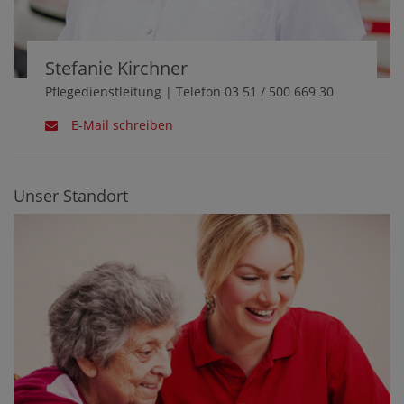
Stefanie Kirchner
Pflegedienstleitung | Telefon 03 51 / 500 669 30
E-Mail schreiben
Unser Standort