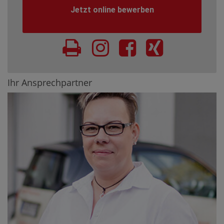
Jetzt online bewerben
Ihr Ansprechpartner