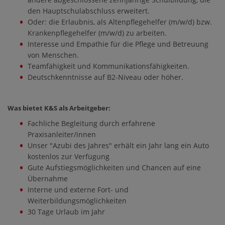
den Hauptschulabschluss erweitert.
Oder: die Erlaubnis, als Altenpflegehelfer (m/w/d) bzw.
Krankenpflegehelfer (m/w/d) zu arbeiten.
Interesse und Empathie für die Pflege und Betreuung
von Menschen.
Teamfähigkeit und Kommunikationsfähigkeiten.
Deutschkenntnisse auf B2-Niveau oder höher.
Was bietet K&S als Arbeitgeber:
Fachliche Begleitung durch erfahrene
Praxisanleiter/innen
Unser "Azubi des Jahres" erhält ein Jahr lang ein Auto
kostenlos zur Verfügung
Gute Aufstiegsmöglichkeiten und Chancen auf eine
Übernahme
Interne und externe Fort- und
Weiterbildungsmöglichkeiten
30 Tage Urlaub im Jahr