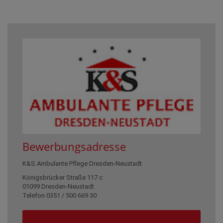
Bewerbungsadresse
K&S Ambulante Pflege Dresden-Neustadt
Königsbrücker Straße 117 c
01099 Dresden-Neustadt
Telefon 0351 / 500 669 30