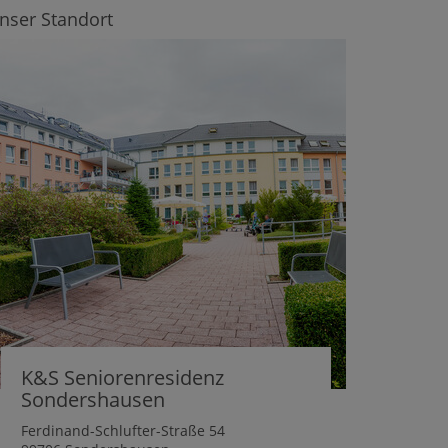
nser Standort
K&S Seniorenresidenz
Sondershausen
Ferdinand-Schlufter-Straße 54