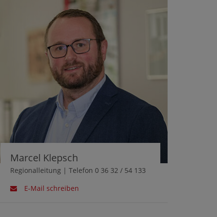
Marcel Klepsch
Regionalleitung | Telefon 0 36 32 / 54 133
E-Mail schreiben