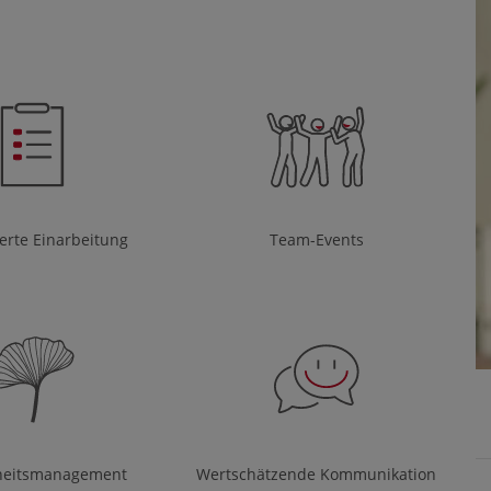
ierte Einarbeitung
Team-Events
eitsmanagement
Wertschätzende Kommunikation