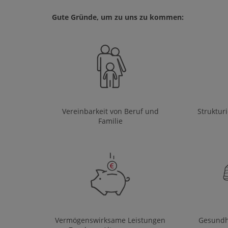
Gute Gründe, um zu uns zu kommen:
Vereinbarkeit von Beruf und
Struktur
Familie
Vermögenswirksame Leistungen
Gesundh