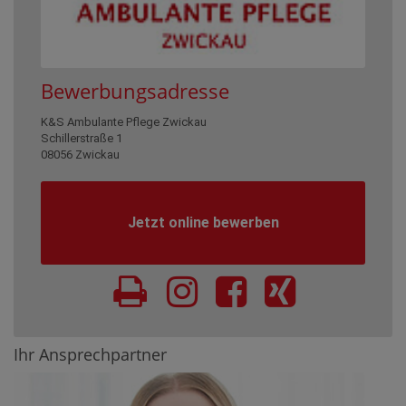
Bewerbungsadresse
K&S Ambulante Pflege Zwickau
Schillerstraße 1
08056 Zwickau
Jetzt online bewerben
Ihr Ansprechpartner