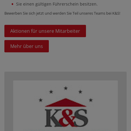
Sie einen gültigen Führerschein besitzen.
Bewerben Sie sich jetzt und werden Sie Teil unseres Teams bei K&S!
Aktionen für unsere Mitarbeiter
Mehr über uns