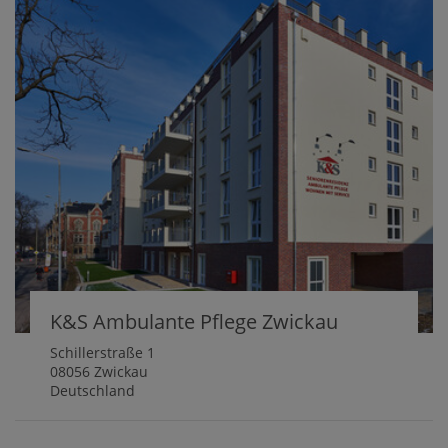
K&S Ambulante Pflege Zwickau
Schillerstraße 1
08056 Zwickau
Deutschland