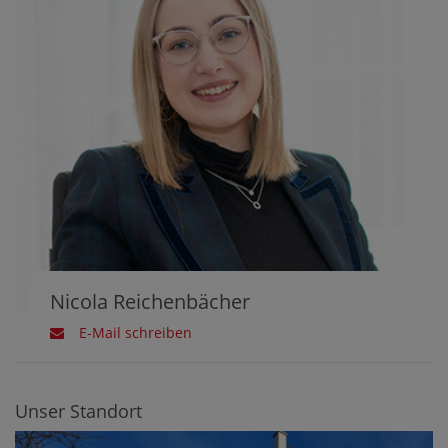
Nicola Reichenbächer
E-Mail schreiben
Unser Standort