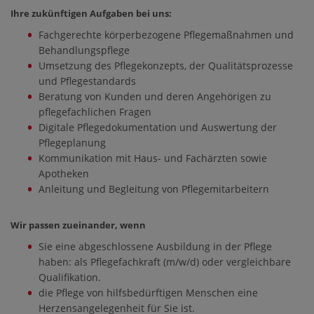
Ihre zukünftigen Aufgaben bei uns:
Fachgerechte körperbezogene Pflegemaßnahmen und
Behandlungspflege
Umsetzung des Pflegekonzepts, der Qualitätsprozesse
und Pflegestandards
Beratung von Kunden und deren Angehörigen zu
pflegefachlichen Fragen
Digitale Pflegedokumentation und Auswertung der
Pflegeplanung
Kommunikation mit Haus- und Fachärzten sowie
Apotheken
Anleitung und Begleitung von Pflegemitarbeitern
Wir passen zueinander, wenn
Sie eine abgeschlossene Ausbildung in der Pflege
haben: als Pflegefachkraft (m/w/d) oder vergleichbare
Qualifikation.
die Pflege von hilfsbedürftigen Menschen eine
Herzensangelegenheit für Sie ist.