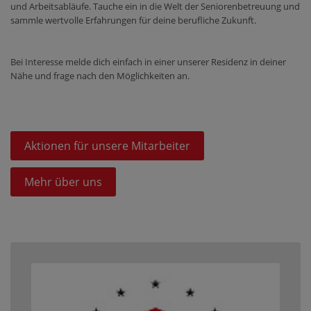
und Arbeitsabläufe. Tauche ein in die Welt der Seniorenbetreuung und
sammle wertvolle Erfahrungen für deine berufliche Zukunft.
Bei Interesse melde dich einfach in einer unserer Residenz in deiner
Nähe und frage nach den Möglichkeiten an.
Aktionen für unsere Mitarbeiter
Mehr über uns