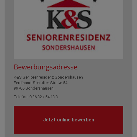
Bewerbungsadresse
K&S Seniorenresidenz Sondershausen
Ferdinand-Schlufter-Straße 54
99706 Sondershausen
Telefon: 0 36 32 / 54 13 3
Jetzt online bewerben