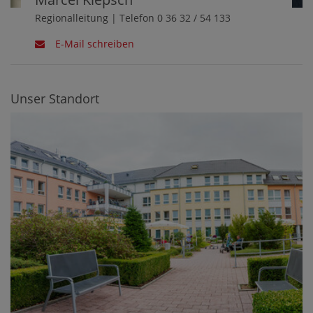
Regionalleitung | Telefon 0 36 32 / 54 133
E-Mail schreiben
Unser Standort