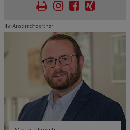
Ihr Ansprechpartner
Marcel Klepsch