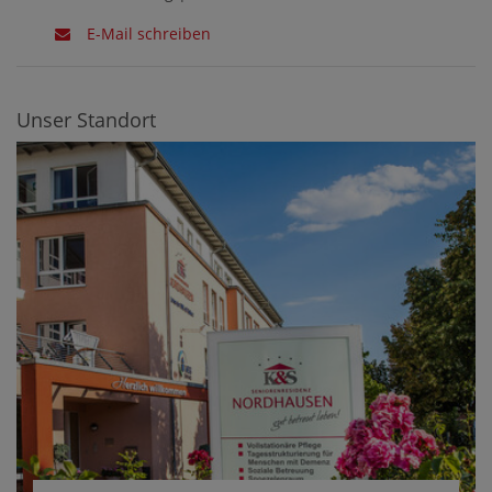
E-Mail schreiben
Unser Standort