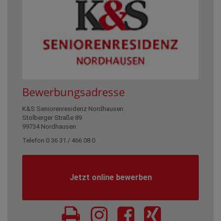
Bewerbungsadresse
K&S Seniorenresidenz Nordhausen
Stolberger Straße 89
99734 Nordhausen
Telefon 0 36 31 / 466 08 0
Jetzt online bewerben