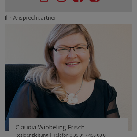
Ihr Ansprechpartner
Claudia Wibbeling-Frisch
Residenzleitung | Telefon 0 36 31 / 466 08 0