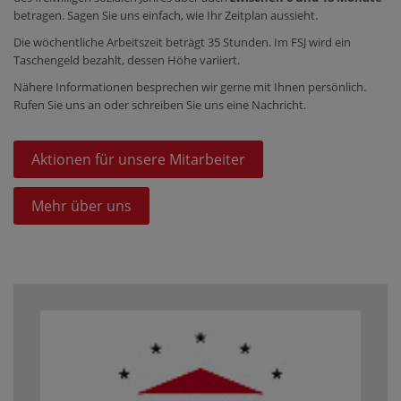
betragen. Sagen Sie uns einfach, wie Ihr Zeitplan aussieht.
Die wöchentliche Arbeitszeit beträgt 35 Stunden. Im FSJ wird ein
Taschengeld bezahlt, dessen Höhe variiert.
Nähere Informationen besprechen wir gerne mit Ihnen persönlich.
Rufen Sie uns an oder schreiben Sie uns eine Nachricht.
Aktionen für unsere Mitarbeiter
Mehr über uns