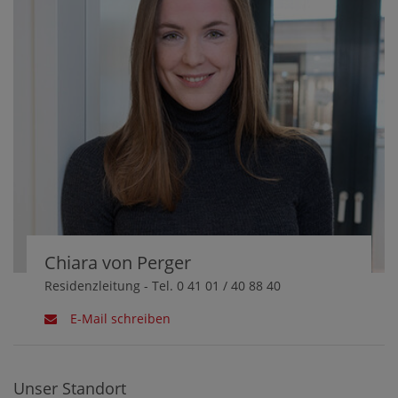
Chiara von Perger
Residenzleitung - Tel. 0 41 01 / 40 88 40
E-Mail schreiben
Unser Standort