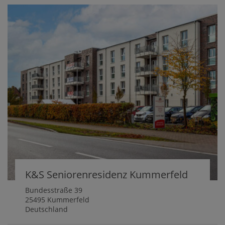
K&S Seniorenresidenz Kummerfeld
Bundesstraße 39
25495 Kummerfeld
Deutschland