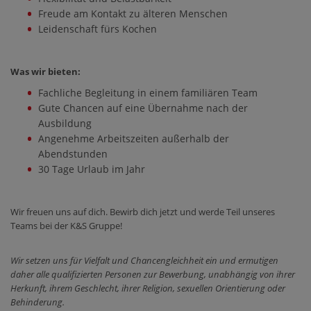
Freude am Kontakt zu älteren Menschen
Leidenschaft fürs Kochen
Was wir bieten:
Fachliche Begleitung in einem familiären Team
Gute Chancen auf eine Übernahme nach der
Ausbildung
Angenehme Arbeitszeiten außerhalb der
Abendstunden
30 Tage Urlaub im Jahr
Wir freuen uns auf dich. Bewirb dich jetzt und werde Teil unseres
Teams bei der K&S Gruppe!
Wir setzen uns für Vielfalt und Chancengleichheit ein und ermutigen
daher alle qualifizierten Personen zur Bewerbung, unabhängig von ihrer
Herkunft, ihrem Geschlecht, ihrer Religion, sexuellen Orientierung oder
Behinderung.