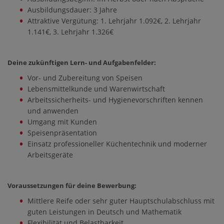
Ausbildungsdauer: 3 Jahre
Attraktive Vergütung: 1. Lehrjahr 1.092€, 2. Lehrjahr
1.141€, 3. Lehrjahr 1.326€
Deine zukünftigen Lern- und Aufgabenfelder:
Vor- und Zubereitung von Speisen
Lebensmittelkunde und Warenwirtschaft
Arbeitssicherheits- und Hygienevorschriften kennen
und anwenden
Umgang mit Kunden
Speisenpräsentation
Einsatz professioneller Küchentechnik und moderner
Arbeitsgeräte
Voraussetzungen für deine Bewerbung:
Mittlere Reife oder sehr guter Hauptschulabschluss mit
guten Leistungen in Deutsch und Mathematik
Flexibilität und Belastbarkeit