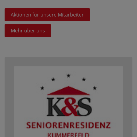
Aktionen für unsere Mitarbeiter
Mehr über uns