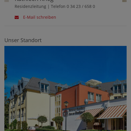
Residenzleitung | Telefon 0 34 23 / 658 0
E-Mail schreiben
Unser Standort