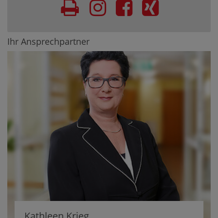
Ihr Ansprechpartner
Kathleen Krieg