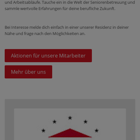
und Arbeitsabläufe. Tauche ein in die Welt der Seniorenbetreuung und
sammle wertvolle Erfahrungen für deine berufliche Zukunft.
Bei Interesse melde dich einfach in einer unserer Residenz in deiner
Nähe und frage nach den Möglichkeiten an.
Aktionen für unsere Mitarbeiter
Mehr über uns