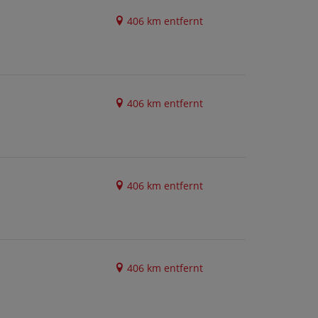
406 km entfernt
406 km entfernt
406 km entfernt
406 km entfernt