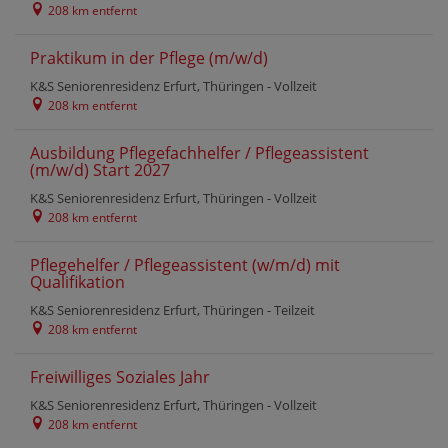
208 km entfernt
Praktikum in der Pflege (m/w/d)
K&S Seniorenresidenz Erfurt, Thüringen -
Vollzeit
208 km entfernt
Ausbildung Pflegefachhelfer / Pflegeassistent
(m/w/d) Start 2027
K&S Seniorenresidenz Erfurt, Thüringen -
Vollzeit
208 km entfernt
Pflegehelfer / Pflegeassistent (w/m/d) mit
Qualifikation
K&S Seniorenresidenz Erfurt, Thüringen -
Teilzeit
208 km entfernt
Freiwilliges Soziales Jahr
K&S Seniorenresidenz Erfurt, Thüringen -
Vollzeit
208 km entfernt