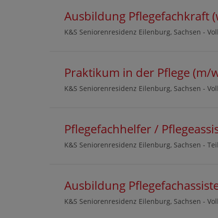
Ausbildung Pflegefachkraft 
K&S Seniorenresidenz Eilenburg, Sachsen -
Vol
Praktikum in der Pflege (m/
K&S Seniorenresidenz Eilenburg, Sachsen -
Vol
Pflegefachhelfer / Pflegeass
K&S Seniorenresidenz Eilenburg, Sachsen -
Tei
Ausbildung Pflegefachassiste
K&S Seniorenresidenz Eilenburg, Sachsen -
Vol