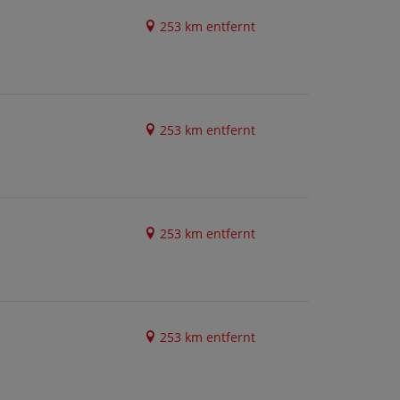
253 km entfernt
253 km entfernt
253 km entfernt
253 km entfernt