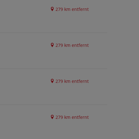
279 km entfernt
279 km entfernt
279 km entfernt
279 km entfernt