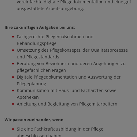
vereinfachte digitale Pflegedokumentation und eine gut
ausgestattete Arbeitsumgebung.
Ihre zukünftigen Aufgaben bei uns:
Fachgerechte Pflegemaßnahmen und
Behandlungspflege
Umsetzung des Pflegekonzepts, der Qualitätsprozesse
und Pflegestandards
Beratung von Bewohnern und deren Angehörigen zu
pflegefachlichen Fragen
Digitale Pflegedokumentation und Auswertung der
Pflegeplanung
Kommunikation mit Haus- und Fachärzten sowie
Apotheken
Anleitung und Begleitung von Pflegemitarbeitern
Wir passen zueinander, wenn
Sie eine Fachkraftausbildung in der Pflege
abgeschlossen haben