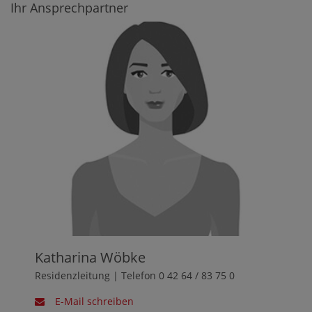
Ihr Ansprechpartner
Katharina Wöbke
Residenzleitung | Telefon 0 42 64 / 83 75 0
E-Mail schreiben