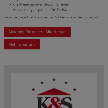
die Pflege unserer Bewohner eine
Herzensangelegenheit für Sie ist.
Bewerben Sie sich jetzt und werden Sie Teil unseres Teams bei K&S!
Aktionen für unsere Mitarbeiter
Mehr über uns