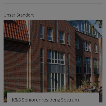
Unser Standort
K&S Seniorenresidenz Sottrum