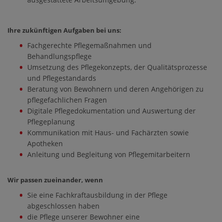
Ihre zukünftigen Aufgaben bei uns:
Fachgerechte Pflegemaßnahmen und
Behandlungspflege
Umsetzung des Pflegekonzepts, der Qualitätsprozesse
und Pflegestandards
Beratung von Bewohnern und deren Angehörigen zu
pflegefachlichen Fragen
Digitale Pflegedokumentation und Auswertung der
Pflegeplanung
Kommunikation mit Haus- und Fachärzten sowie
Apotheken
Anleitung und Begleitung von Pflegemitarbeitern
Wir passen zueinander, wenn
Sie eine Fachkraftausbildung in der Pflege
abgeschlossen haben
die Pflege unserer Bewohner eine