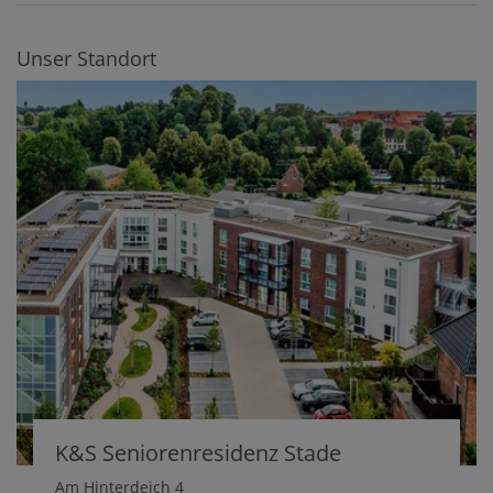
Unser Standort
K&S Seniorenresidenz Stade
Am Hinterdeich 4