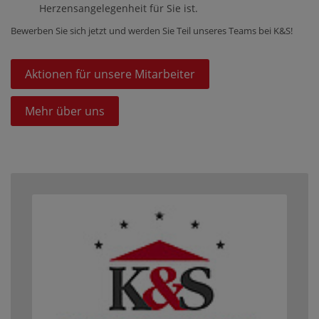
Herzensangelegenheit für Sie ist.
Bewerben Sie sich jetzt und werden Sie Teil unseres Teams bei K&S!
Aktionen für unsere Mitarbeiter
Mehr über uns