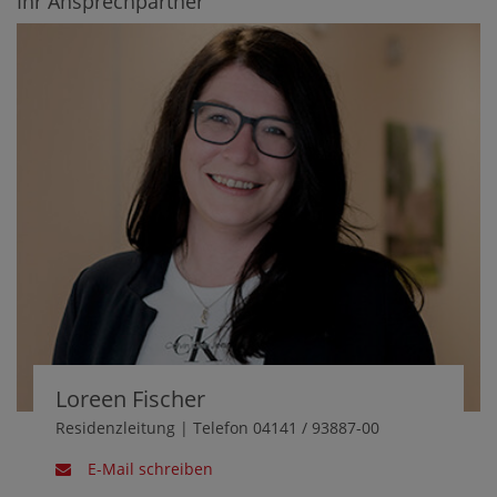
Ihr Ansprechpartner
Loreen Fischer
Residenzleitung | Telefon 04141 / 93887-00
E-Mail schreiben