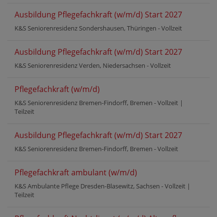
Ausbildung Pflegefachkraft (w/m/d) Start 2027
K&S Seniorenresidenz Sondershausen, Thüringen -
Vollzeit
Ausbildung Pflegefachkraft (w/m/d) Start 2027
K&S Seniorenresidenz Verden, Niedersachsen -
Vollzeit
Pflegefachkraft (w/m/d)
K&S Seniorenresidenz Bremen-Findorff, Bremen -
Vollzeit
|
Teilzeit
Ausbildung Pflegefachkraft (w/m/d) Start 2027
K&S Seniorenresidenz Bremen-Findorff, Bremen -
Vollzeit
Pflegefachkraft ambulant (w/m/d)
K&S Ambulante Pflege Dresden-Blasewitz, Sachsen -
Vollzeit
|
Teilzeit