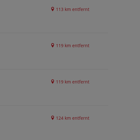
113 km entfernt
119 km entfernt
119 km entfernt
124 km entfernt