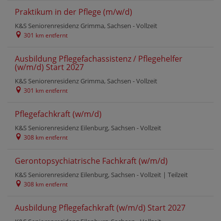
Praktikum in der Pflege (m/w/d)
K&S Seniorenresidenz Grimma, Sachsen -
Vollzeit
301 km entfernt
Ausbildung Pflegefachassistenz / Pflegehelfer
(w/m/d) Start 2027
K&S Seniorenresidenz Grimma, Sachsen -
Vollzeit
301 km entfernt
Pflegefachkraft (w/m/d)
K&S Seniorenresidenz Eilenburg, Sachsen -
Vollzeit
308 km entfernt
Gerontopsychiatrische Fachkraft (w/m/d)
K&S Seniorenresidenz Eilenburg, Sachsen -
Vollzeit
|
Teilzeit
308 km entfernt
Ausbildung Pflegefachkraft (w/m/d) Start 2027