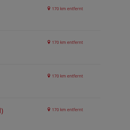
170 km entfernt
170 km entfernt
170 km entfernt
d)
170 km entfernt