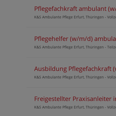
Pflegefachkraft ambulant (w
K&S Ambulante Pflege Erfurt, Thüringen -
Vollz
Pflegehelfer (w/m/d) ambula
K&S Ambulante Pflege Erfurt, Thüringen -
Teilz
Ausbildung Pflegefachkraft 
K&S Ambulante Pflege Erfurt, Thüringen -
Vollz
Freigestellter Praxisanleiter
K&S Ambulante Pflege Erfurt, Thüringen -
Vollz