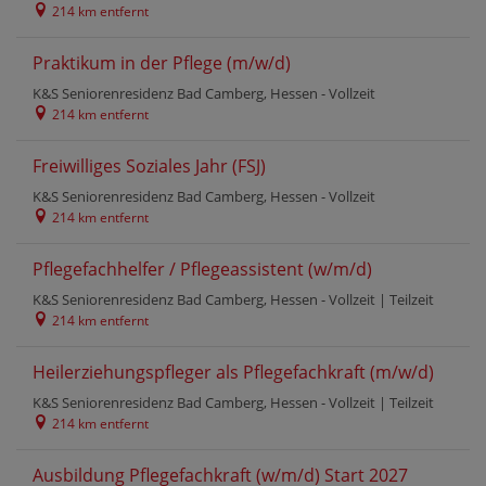
214 km entfernt
Praktikum in der Pflege (m/w/d)
K&S Seniorenresidenz Bad Camberg, Hessen -
Vollzeit
214 km entfernt
Freiwilliges Soziales Jahr (FSJ)
K&S Seniorenresidenz Bad Camberg, Hessen -
Vollzeit
214 km entfernt
Pflegefachhelfer / Pflegeassistent (w/m/d)
K&S Seniorenresidenz Bad Camberg, Hessen -
Vollzeit
|
Teilzeit
214 km entfernt
Heilerziehungspfleger als Pflegefachkraft (m/w/d)
K&S Seniorenresidenz Bad Camberg, Hessen -
Vollzeit
|
Teilzeit
214 km entfernt
Ausbildung Pflegefachkraft (w/m/d) Start 2027