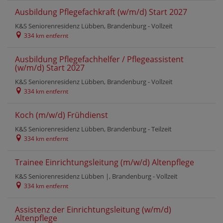
Ausbildung Pflegefachkraft (w/m/d) Start 2027
K&S Seniorenresidenz Lübben, Brandenburg -
Vollzeit
334 km entfernt
Ausbildung Pflegefachhelfer / Pflegeassistent
(w/m/d) Start 2027
K&S Seniorenresidenz Lübben, Brandenburg -
Vollzeit
334 km entfernt
Koch (m/w/d) Frühdienst
K&S Seniorenresidenz Lübben, Brandenburg -
Teilzeit
334 km entfernt
Trainee Einrichtungsleitung (m/w/d) Altenpflege
K&S Seniorenresidenz Lübben |, Brandenburg -
Vollzeit
334 km entfernt
Assistenz der Einrichtungsleitung (w/m/d)
Altenpflege