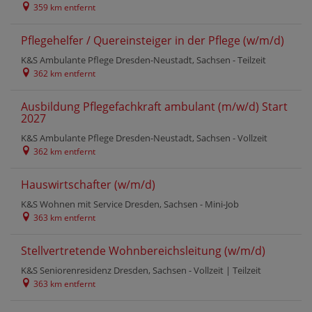
359 km entfernt
Pflegehelfer / Quereinsteiger in der Pflege (w/m/d)
K&S Ambulante Pflege Dresden-Neustadt, Sachsen -
Teilzeit
362 km entfernt
Ausbildung Pflegefachkraft ambulant (m/w/d) Start
2027
K&S Ambulante Pflege Dresden-Neustadt, Sachsen -
Vollzeit
362 km entfernt
Hauswirtschafter (w/m/d)
K&S Wohnen mit Service Dresden, Sachsen -
Mini-Job
363 km entfernt
Stellvertretende Wohnbereichsleitung (w/m/d)
K&S Seniorenresidenz Dresden, Sachsen -
Vollzeit
|
Teilzeit
363 km entfernt