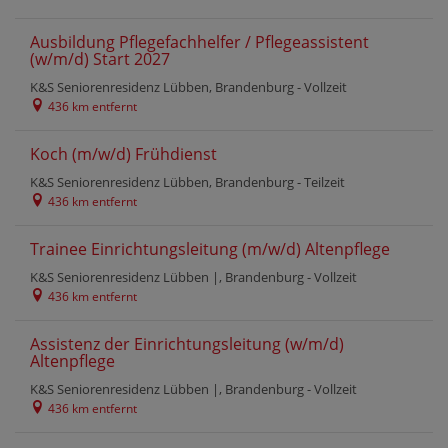
Ausbildung Pflegefachhelfer / Pflegeassistent
(w/m/d) Start 2027
K&S Seniorenresidenz Lübben, Brandenburg -
Vollzeit
436 km entfernt
Koch (m/w/d) Frühdienst
K&S Seniorenresidenz Lübben, Brandenburg -
Teilzeit
436 km entfernt
Trainee Einrichtungsleitung (m/w/d) Altenpflege
K&S Seniorenresidenz Lübben |, Brandenburg -
Vollzeit
436 km entfernt
Assistenz der Einrichtungsleitung (w/m/d)
Altenpflege
K&S Seniorenresidenz Lübben |, Brandenburg -
Vollzeit
436 km entfernt