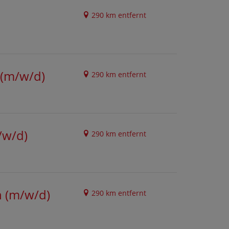
290 km entfernt
 (m/w/d)
290 km entfernt
/w/d)
290 km entfernt
n (m/w/d)
290 km entfernt