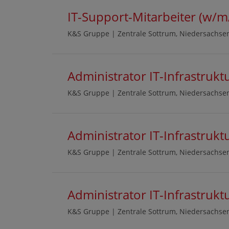
IT-Support-Mitarbeiter (w/m
K&S Gruppe | Zentrale Sottrum, Niedersachse
Administrator IT-Infrastruk
K&S Gruppe | Zentrale Sottrum, Niedersachse
Administrator IT-Infrastruk
K&S Gruppe | Zentrale Sottrum, Niedersachse
Administrator IT-Infrastruk
K&S Gruppe | Zentrale Sottrum, Niedersachse