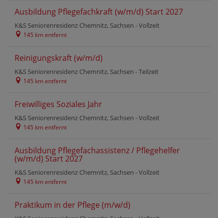
Ausbildung Pflegefachkraft (w/m/d) Start 2027
K&S Seniorenresidenz Chemnitz, Sachsen -
Vollzeit
145 km entfernt
Reinigungskraft (w/m/d)
K&S Seniorenresidenz Chemnitz, Sachsen -
Teilzeit
145 km entfernt
Freiwilliges Soziales Jahr
K&S Seniorenresidenz Chemnitz, Sachsen -
Vollzeit
145 km entfernt
Ausbildung Pflegefachassistenz / Pflegehelfer
(w/m/d) Start 2027
K&S Seniorenresidenz Chemnitz, Sachsen -
Vollzeit
145 km entfernt
Praktikum in der Pflege (m/w/d)