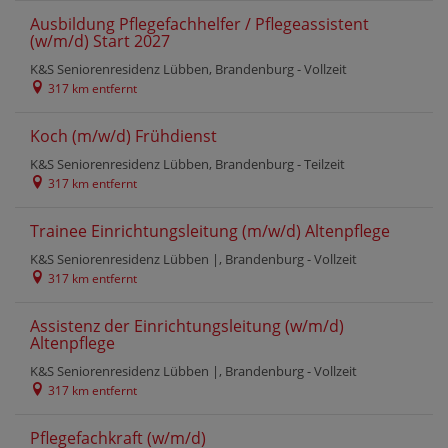
Ausbildung Pflegefachhelfer / Pflegeassistent
(w/m/d) Start 2027
K&S Seniorenresidenz Lübben, Brandenburg -
Vollzeit
317 km entfernt
Koch (m/w/d) Frühdienst
K&S Seniorenresidenz Lübben, Brandenburg -
Teilzeit
317 km entfernt
Trainee Einrichtungsleitung (m/w/d) Altenpflege
K&S Seniorenresidenz Lübben |, Brandenburg -
Vollzeit
317 km entfernt
Assistenz der Einrichtungsleitung (w/m/d)
Altenpflege
K&S Seniorenresidenz Lübben |, Brandenburg -
Vollzeit
317 km entfernt
Pflegefachkraft (w/m/d)