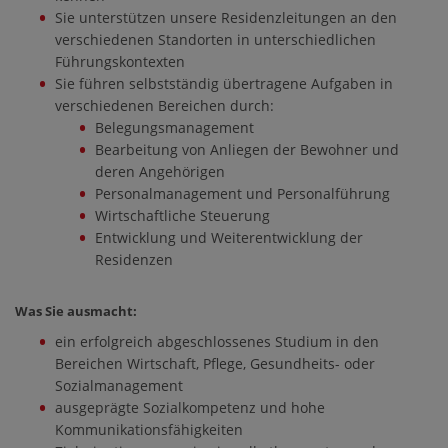
Sie unterstützen unsere Residenzleitungen an den
verschiedenen Standorten in unterschiedlichen
Führungskontexten
Sie führen selbstständig übertragene Aufgaben in
verschiedenen Bereichen durch:
Belegungsmanagement
Bearbeitung von Anliegen der Bewohner und
deren Angehörigen
Personalmanagement und Personalführung
Wirtschaftliche Steuerung
Entwicklung und Weiterentwicklung der
Residenzen
Was Sie ausmacht:
ein erfolgreich abgeschlossenes Studium in den
Bereichen Wirtschaft, Pflege, Gesundheits- oder
Sozialmanagement
ausgeprägte Sozialkompetenz und hohe
Kommunikationsfähigkeiten