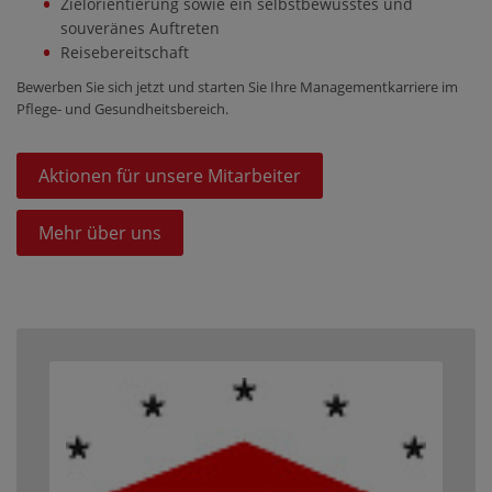
Zielorientierung sowie ein selbstbewusstes und
souveränes Auftreten
Reisebereitschaft
Bewerben Sie sich jetzt und starten Sie Ihre Managementkarriere im
Pflege- und Gesundheitsbereich.
Aktionen für unsere Mitarbeiter
Mehr über uns