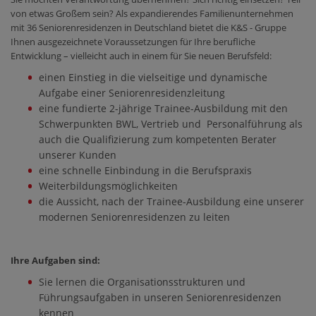
von etwas Großem sein? Als expandierendes Familienunternehmen
mit 36 Seniorenresidenzen in Deutschland bietet die K&S - Gruppe
Ihnen ausgezeichnete Voraussetzungen für Ihre berufliche
Entwicklung – vielleicht auch in einem für Sie neuen Berufsfeld:
einen Einstieg in die vielseitige und dynamische
Aufgabe einer Seniorenresidenzleitung
eine fundierte 2-jährige Trainee-Ausbildung mit den
Schwerpunkten BWL, Vertrieb und Personalführung als
auch die Qualifizierung zum kompetenten Berater
unserer Kunden
eine schnelle Einbindung in die Berufspraxis
Weiterbildungsmöglichkeiten
die Aussicht, nach der Trainee-Ausbildung eine unserer
modernen Seniorenresidenzen zu leiten
Ihre Aufgaben sind:
Sie lernen die Organisationsstrukturen und
Führungsaufgaben in unseren Seniorenresidenzen
kennen