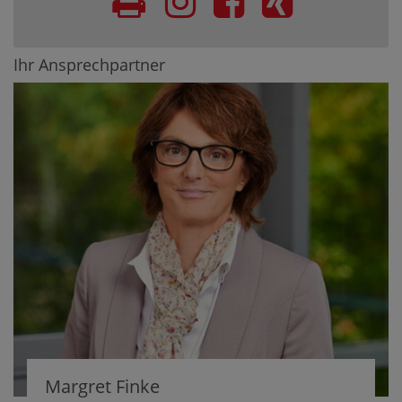
Ihr Ansprechpartner
Margret Finke