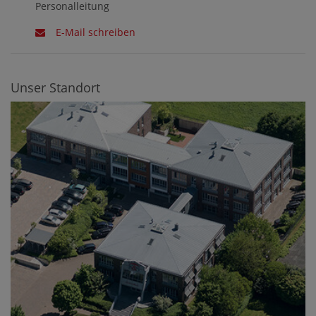
Personalleitung
E-Mail schreiben
Unser Standort