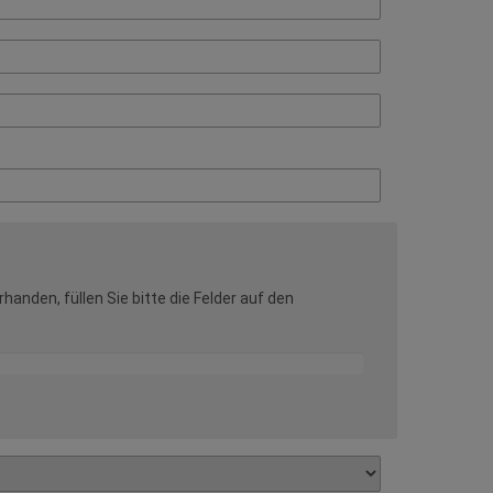
anden, füllen Sie bitte die Felder auf den