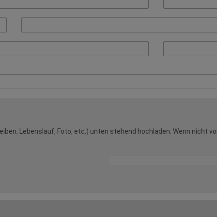
ben, Lebenslauf, Foto, etc.) unten stehend hochladen. Wenn nicht vorh