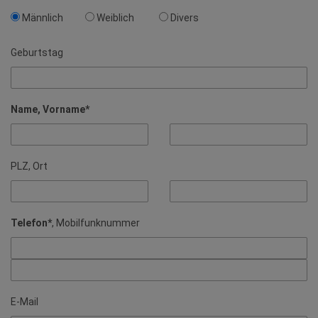
Männlich
Weiblich
Divers
Geburtstag
Name, Vorname*
PLZ, Ort
Telefon*
, Mobilfunknummer
E-Mail