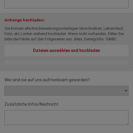
Anhänge hochladen:
Sie können alle Ihre Bewerbungsunterlagen (Anschreiben, Lebenslauf,
Foto, etc.) unten stehend hochladen. Wenn nicht vorhanden, füllen Sie
bitte die Felder auf den Folgeseiten aus. (Max. Dateigröße: 10MB)
Dateien auswählen und hochladen
Wie sind sie auf uns aufmerksam geworden?
Zusätzliche Infos/Nachricht