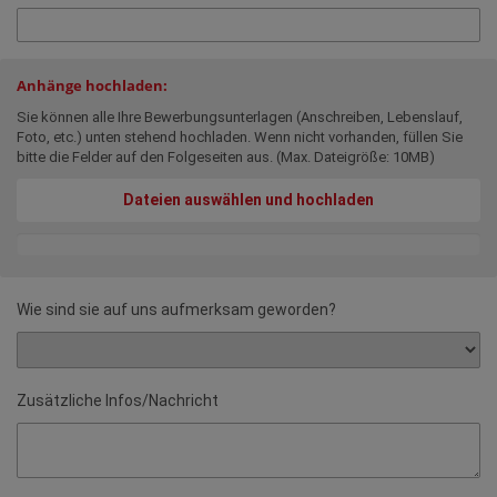
Anhänge hochladen:
Sie können alle Ihre Bewerbungsunterlagen (Anschreiben, Lebenslauf,
Foto, etc.) unten stehend hochladen. Wenn nicht vorhanden, füllen Sie
bitte die Felder auf den Folgeseiten aus. (Max. Dateigröße: 10MB)
Dateien auswählen und hochladen
Wie sind sie auf uns aufmerksam geworden?
Zusätzliche Infos/Nachricht