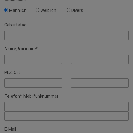
Männlich
Weiblich
Divers
Geburtstag
Name, Vorname*
PLZ, Ort
Telefon*
, Mobilfunknummer
E-Mail